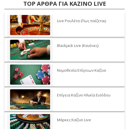
TOP ΆΡΘΡΑ ΓΙΑ ΚΑΖΊΝΟ LIVE
Live Ρουλέτα (Πως παίζεται)
Blackjack Live (Κανόνες)
Νομοθεσία Επίγειων Καζίνο
Επίγεια Καζίνο Ηλικία Εισόδου
Μάρκες Καζίνο Live