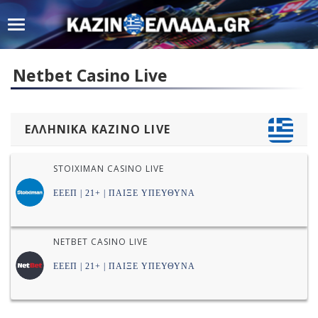
Netbet Casino Live
ΕΛΛΗΝΙΚΆ ΚΑΖΊΝΟ LIVE
STOIXIMAN CASINO LIVE
ΕΕΕΠ | 21+ | ΠΑΙΞΕ ΥΠΕΥΘΥΝΑ
NETBET CASINO LIVE
ΕΕΕΠ | 21+ | ΠΑΙΞΕ ΥΠΕΥΘΥΝΑ